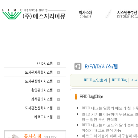
RFID도입효과
│
RFID Tag
│
사서
RFID 태그는 일종의 메모리 칩과
RFID 기기를 이용하여 무선으로 R
있는 첨단 무선 인식표
RFID 태그는 바코드와 달리 눈에
이상의 태그도 인식 가능
바코드 레이블에 비해 내구성이 매