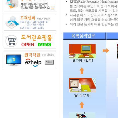
RFID(Radio Frequency Ide
를 인식하는 수단으로 눈에 보이지
코드, 또는 바코드를 사용할 수 없
사서용 데스크 탑 리더의 사용으로
상의 업무 처리 효율을 최소 30~40
여러 권을 동시에 대출/반납하는 