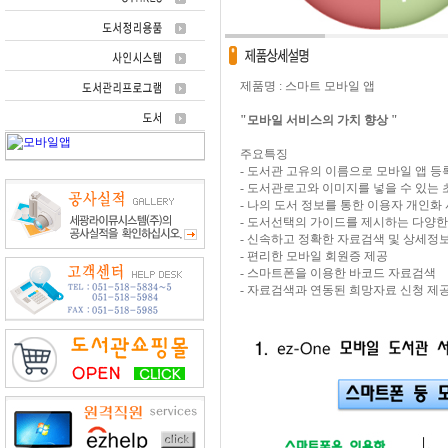
제품명 : 스마트 모바일 앱
"모바일 서비스의 가치 향상 "
주요특징
- 도서관 고유의 이름으로 모바일 앱 등
- 도서관로고와 이미지를 넣을 수 있는
- 나의 도서 정보를 통한 이용자 개인화
- 도서선택의 가이드를 제시하는 다양한
- 신속하고 정확한 자료검색 및 상세정
- 편리한 모바일 회원증 제공
- 스마트폰을 이용한 바코드 자료검색
- 자료검색과 연동된 희망자료 신청 제