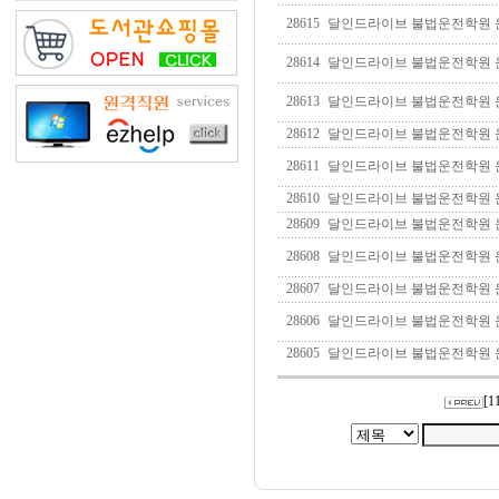
28615
달인드라이브 불법운전학원 운전연
28614
달인드라이브 불법운전학원 운전연
28613
달인드라이브 불법운전학원 운전연
28612
달인드라이브 불법운전학원 운전연
28611
달인드라이브 불법운전학원 운전연
28610
달인드라이브 불법운전학원 운전연
28609
달인드라이브 불법운전학원 운전연
28608
달인드라이브 불법운전학원 운전연
28607
달인드라이브 불법운전학원 운전연
28606
달인드라이브 불법운전학원 운전연
28605
달인드라이브 불법운전학원 운전연
[
1