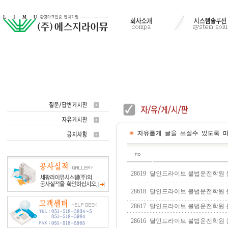
28619
달인드라이브 불법운전학원 운전연
28618
달인드라이브 불법운전학원 운전연
28617
달인드라이브 불법운전학원 운전연
28616
달인드라이브 불법운전학원 운전연